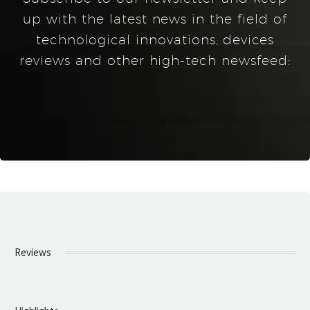
up with the latest news in the field of
technological innovations, devices
reviews and other high-tech newsfeed:
Reviews