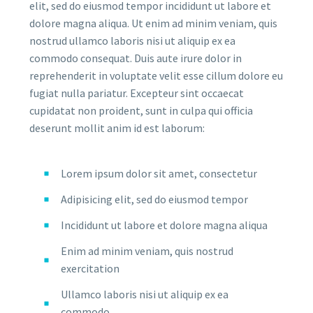
elit, sed do eiusmod tempor incididunt ut labore et
dolore magna aliqua. Ut enim ad minim veniam, quis
nostrud ullamco laboris nisi ut aliquip ex ea
commodo consequat. Duis aute irure dolor in
reprehenderit in voluptate velit esse cillum dolore eu
fugiat nulla pariatur. Excepteur sint occaecat
cupidatat non proident, sunt in culpa qui officia
deserunt mollit anim id est laborum:
Lorem ipsum dolor sit amet, consectetur
Adipisicing elit, sed do eiusmod tempor
Incididunt ut labore et dolore magna aliqua
Enim ad minim veniam, quis nostrud
exercitation
Ullamco laboris nisi ut aliquip ex ea
commodo