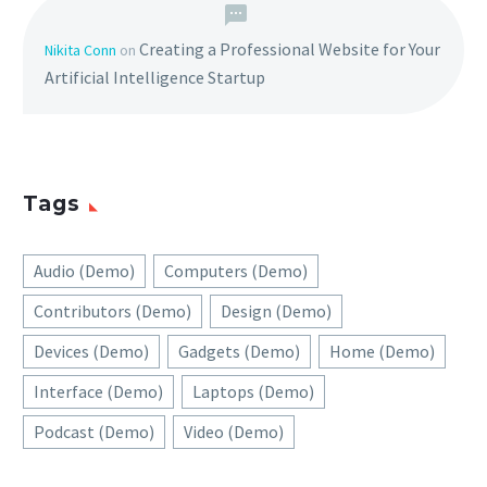
Creating a Professional Website for Your
Nikita Conn
on
Artificial Intelligence Startup
Tags
Audio (Demo)
Computers (Demo)
Contributors (Demo)
Design (Demo)
Devices (Demo)
Gadgets (Demo)
Home (Demo)
Interface (Demo)
Laptops (Demo)
Podcast (Demo)
Video (Demo)