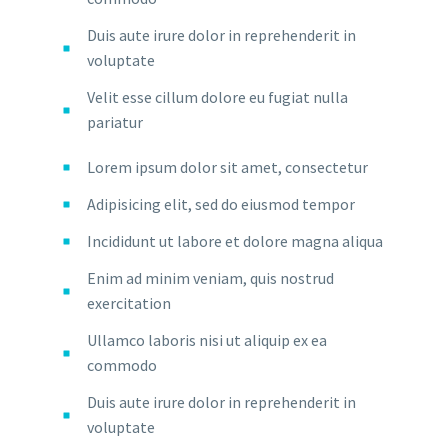
Duis aute irure dolor in reprehenderit in
voluptate
Velit esse cillum dolore eu fugiat nulla
pariatur
Lorem ipsum dolor sit amet, consectetur
Adipisicing elit, sed do eiusmod tempor
Incididunt ut labore et dolore magna aliqua
Enim ad minim veniam, quis nostrud
exercitation
Ullamco laboris nisi ut aliquip ex ea
commodo
Duis aute irure dolor in reprehenderit in
voluptate