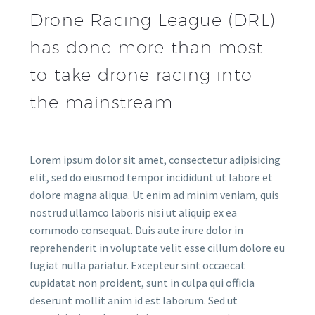
Drone Racing League (DRL)
has done more than most
to take drone racing into
the mainstream.
Lorem ipsum dolor sit amet, consectetur adipisicing
elit, sed do eiusmod tempor incididunt ut labore et
dolore magna aliqua. Ut enim ad minim veniam, quis
nostrud ullamco laboris nisi ut aliquip ex ea
commodo consequat. Duis aute irure dolor in
reprehenderit in voluptate velit esse cillum dolore eu
fugiat nulla pariatur. Excepteur sint occaecat
cupidatat non proident, sunt in culpa qui officia
deserunt mollit anim id est laborum. Sed ut