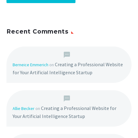
Recent Comments
Creating a Professional Website
Berneice Emmerich
on
for Your Artificial Intelligence Startup
Creating a Professional Website for
Allie Becker
on
Your Artificial Intelligence Startup