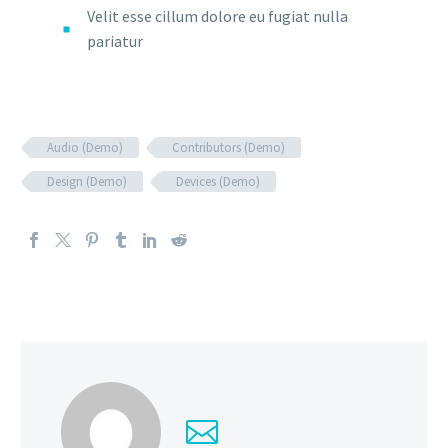
Velit esse cillum dolore eu fugiat nulla
pariatur
Audio (Demo)
Contributors (Demo)
Design (Demo)
Devices (Demo)