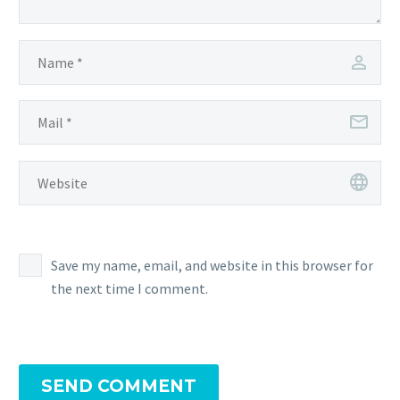
Save my name, email, and website in this browser for
the next time I comment.
SEND COMMENT