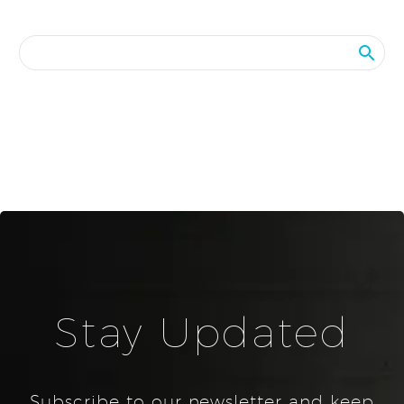
Stay Updated
Subscribe to our newsletter and keep