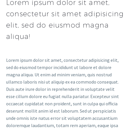
Lorem ipsum dolor sit amet,
consectetur sit amet adipisicing
elit, sed do eiusmod magna
aliqua!
Lorem ipsum dolor sit amet, consectetur adipisicing elit,
sed do eiusmod tempor incididunt ut labore et dolore
magna aliqua. Ut enim ad minim veniam, quis nostrud
ullamco laboris nisi ut aliquip ex ea commodo consequat.
Duis aute irure dolor in reprehenderit in voluptate velit
esse cillum dolore eu fugiat nulla pariatur. Excepteur sint
occaecat cupidatat non proident, sunt in culpa qui officia
deserunt mollit anim id est laborum. Sed ut perspiciatis
unde omnis iste natus error sit voluptatem accusantium
doloremque laudantium, totam rem aperiam, eaque ipsa