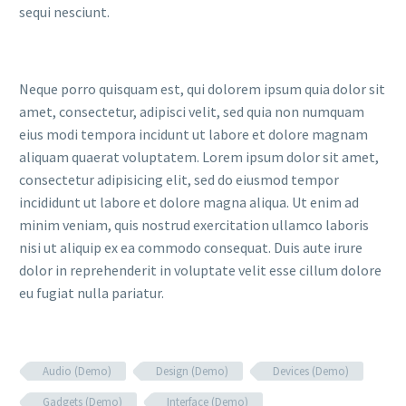
sequi nesciunt.
Neque porro quisquam est, qui dolorem ipsum quia dolor sit
amet, consectetur, adipisci velit, sed quia non numquam
eius modi tempora incidunt ut labore et dolore magnam
aliquam quaerat voluptatem. Lorem ipsum dolor sit amet,
consectetur adipisicing elit, sed do eiusmod tempor
incididunt ut labore et dolore magna aliqua. Ut enim ad
minim veniam, quis nostrud exercitation ullamco laboris
nisi ut aliquip ex ea commodo consequat. Duis aute irure
dolor in reprehenderit in voluptate velit esse cillum dolore
eu fugiat nulla pariatur.
Audio (Demo)
Design (Demo)
Devices (Demo)
Gadgets (Demo)
Interface (Demo)