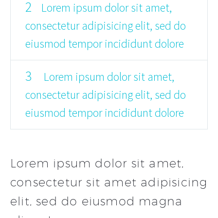
2
Lorem ipsum dolor sit amet,
consectetur adipisicing elit, sed do
eiusmod tempor incididunt dolore
3
Lorem ipsum dolor sit amet,
consectetur adipisicing elit, sed do
eiusmod tempor incididunt dolore
Lorem ipsum dolor sit amet,
consectetur sit amet adipisicing
elit, sed do eiusmod magna