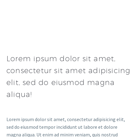
Lorem ipsum dolor sit amet,
consectetur sit amet adipisicing
elit, sed do eiusmod magna
aliqua!
Lorem ipsum dolor sit amet, consectetur adipisicing elit,
sed do eiusmod tempor incididunt ut labore et dolore
magna aliqua. Ut enim ad minim veniam, quis nostrud