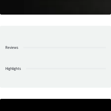
Reviews
Highlights