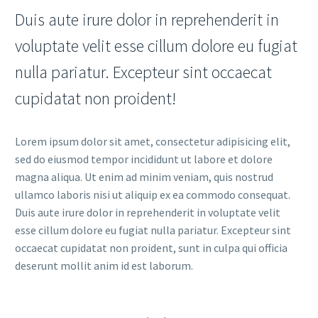
Duis aute irure dolor in reprehenderit in
voluptate velit esse cillum dolore eu fugiat
nulla pariatur. Excepteur sint occaecat
cupidatat non proident!
Lorem ipsum dolor sit amet, consectetur adipisicing elit,
sed do eiusmod tempor incididunt ut labore et dolore
magna aliqua. Ut enim ad minim veniam, quis nostrud
ullamco laboris nisi ut aliquip ex ea commodo consequat.
Duis aute irure dolor in reprehenderit in voluptate velit
esse cillum dolore eu fugiat nulla pariatur. Excepteur sint
occaecat cupidatat non proident, sunt in culpa qui officia
deserunt mollit anim id est laborum.