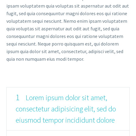
ipsam voluptatem quia voluptas sit aspernatur aut odit aut
fugit, sed quia consequuntur magni dolores eos qui ratione
voluptatem sequi nesciunt. Nemo enim ipsam voluptatem
quia voluptas sit aspernatur aut odit aut fugit, sed quia
consequuntur magni dolores eos qui ratione voluptatem
sequi nesciunt. Neque porro quisquam est, qui dolorem
ipsum quia dolor sit amet, consectetur, adipisci velit, sed
quia non numquam eius modi tempor.
1
Lorem ipsum dolor sit amet,
consectetur adipisicing elit, sed do
eiusmod tempor incididunt dolore