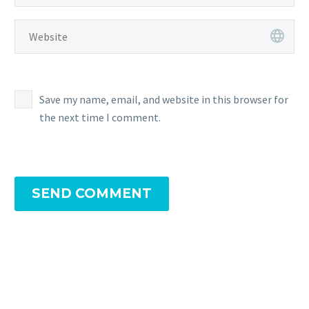
Save my name, email, and website in this browser for
the next time I comment.
SEND COMMENT