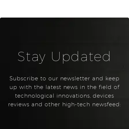
Stay Updated
Subscribe to our newsletter and keep
up with the latest news in the field of
technological innovations, devices
reviews and other high-tech newsfeed: