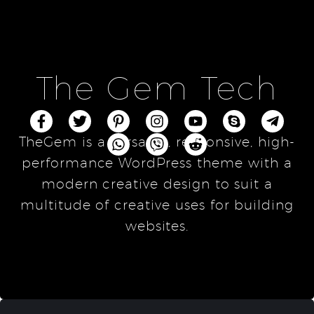
The Gem Tech
TheGem is a versatile, responsive, high-
performance WordPress theme with a
modern creative design to suit a
multitude of creative uses for building
websites.