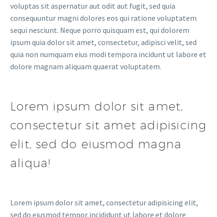
voluptas sit aspernatur aut odit aut fugit, sed quia
consequuntur magni dolores eos qui ratione voluptatem
sequi nesciunt. Neque porro quisquam est, qui dolorem
ipsum quia dolor sit amet, consectetur, adipisci velit, sed
quia non numquam eius modi tempora incidunt ut labore et
dolore magnam aliquam quaerat voluptatem.
Lorem ipsum dolor sit amet,
consectetur sit amet adipisicing
elit, sed do eiusmod magna
aliqua!
Lorem ipsum dolor sit amet, consectetur adipisicing elit,
sed do eiusmod tempor incididunt ut labore et dolore