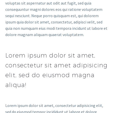
voluptas sit aspernatur aut odit aut fugit, sed quia
consequuntur magni dolores eos qui ratione voluptatem
sequi nesciunt. Neque porro quisquam est, qui dolorem
ipsum quia dolor sit amet, consectetur, adipisci velit, sed
quia non numquam eius modi tempora incidunt ut labore et
dolore magnam aliquam quaerat voluptatem.
Lorem ipsum dolor sit amet,
consectetur sit amet adipisicing
elit, sed do eiusmod magna
aliqua!
Lorem ipsum dolor sit amet, consectetur adipisicing elit,
sed do eiusmod tempor incididunt ut labore et dolore