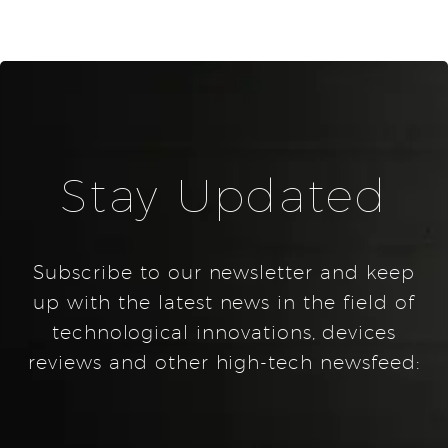
Stay Updated
Subscribe to our newsletter and keep
up with the latest news in the field of
technological innovations, devices
reviews and other high-tech newsfeed: