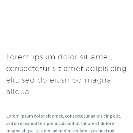
Lorem ipsum dolor sit amet,
consectetur sit amet adipisicing
elit, sed do eiusmod magna
aliqua!
Lorem ipsum dolor sit amet, consectetur adipisicing elit,
sed do eiusmod tempor incididunt ut labore et dolore
magna aliqua. Ut enim ad minim veniam, quis nostrud