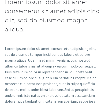
Lorem ipsum dolor sit amet,
consectetur sit amet adipisicing
elit, sed do eiusmod magna
aliqua!
Lorem ipsum dolor sit amet, consectetur adipisicing elit,
sed do eiusmod tempor incididunt ut labore et dolore
magna aliqua. Ut enim ad minim veniam, quis nostrud
ullamco laboris nisi ut aliquip ex ea commodo consequat.
Duis aute irure dolor in reprehenderit in voluptate velit
esse cillum dolore eu fugiat nulla pariatur. Excepteur sint
occaecat cupidatat non proident, sunt in culpa qui officia
deserunt mollit anim id est laborum. Sed ut perspiciatis
unde omnis iste natus error sit voluptatem accusantium
doloremque laudantium, totam rem aperiam, eaque ipsa