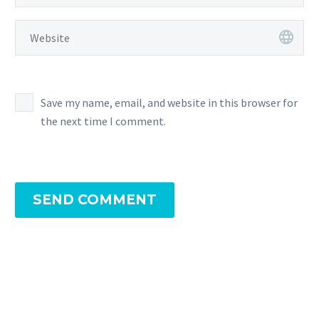
Save my name, email, and website in this browser for
the next time I comment.
SEND COMMENT