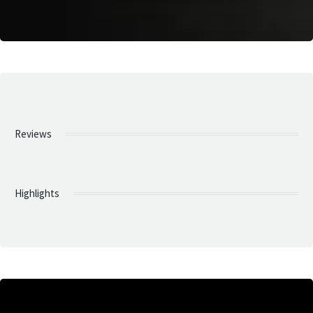
Reviews
Highlights