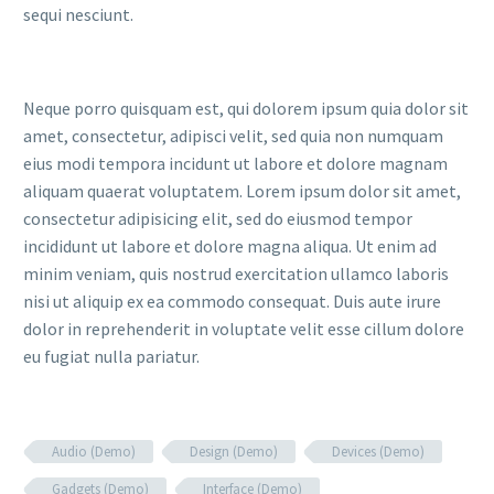
sequi nesciunt.
Neque porro quisquam est, qui dolorem ipsum quia dolor sit
amet, consectetur, adipisci velit, sed quia non numquam
eius modi tempora incidunt ut labore et dolore magnam
aliquam quaerat voluptatem. Lorem ipsum dolor sit amet,
consectetur adipisicing elit, sed do eiusmod tempor
incididunt ut labore et dolore magna aliqua. Ut enim ad
minim veniam, quis nostrud exercitation ullamco laboris
nisi ut aliquip ex ea commodo consequat. Duis aute irure
dolor in reprehenderit in voluptate velit esse cillum dolore
eu fugiat nulla pariatur.
Audio (Demo)
Design (Demo)
Devices (Demo)
Gadgets (Demo)
Interface (Demo)