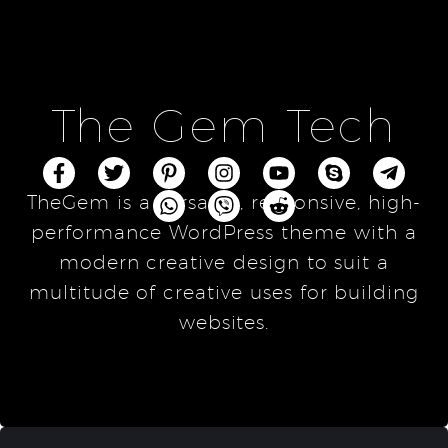
The Gem Tech
TheGem is a versatile, responsive, high-
performance WordPress theme with a
modern creative design to suit a
multitude of creative uses for building
websites.