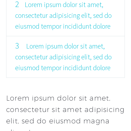
2
Lorem ipsum dolor sit amet,
consectetur adipisicing elit, sed do
eiusmod tempor incididunt dolore
3
Lorem ipsum dolor sit amet,
consectetur adipisicing elit, sed do
eiusmod tempor incididunt dolore
Lorem ipsum dolor sit amet,
consectetur sit amet adipisicing
elit, sed do eiusmod magna