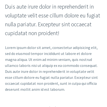
Duis aute irure dolor in reprehenderit in
voluptate velit esse cillum dolore eu fugiat
nulla pariatur. Excepteur sint occaecat
cupidatat non proident!
Lorem ipsum dolor sit amet, consectetur adipisicing elit,
sed do eiusmod tempor incididunt ut labore et dolore
magna aliqua. Ut enim ad minim veniam, quis nostrud
ullamco laboris nisi ut aliquip ex ea commodo consequat.
Duis aute irure dolor in reprehenderit in voluptate velit
esse cillum dolore eu fugiat nulla pariatur. Excepteur sint
occaecat cupidatat non proident, sunt in culpa qui officia
deserunt mollit anim id est laborum.