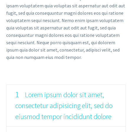
ipsam voluptatem quia voluptas sit aspernatur aut odit aut
fugit, sed quia consequuntur magni dolores eos qui ratione
voluptatem sequi nesciunt. Nemo enim ipsam voluptatem
quia voluptas sit aspernatur aut odit aut fugit, sed quia
consequuntur magni dolores eos qui ratione voluptatem
sequi nesciunt. Neque porro quisquam est, qui dolorem
ipsum quia dolor sit amet, consectetur, adipisci velit, sed
quia non numquam eius modi tempor.
1
Lorem ipsum dolor sit amet,
consectetur adipisicing elit, sed do
eiusmod tempor incididunt dolore