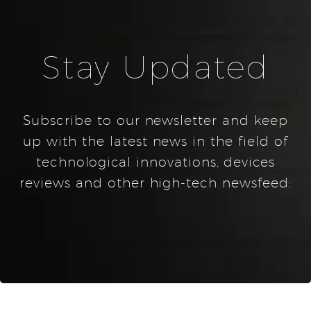
Stay Updated
Subscribe to our newsletter and keep
up with the latest news in the field of
technological innovations, devices
reviews and other high-tech newsfeed: