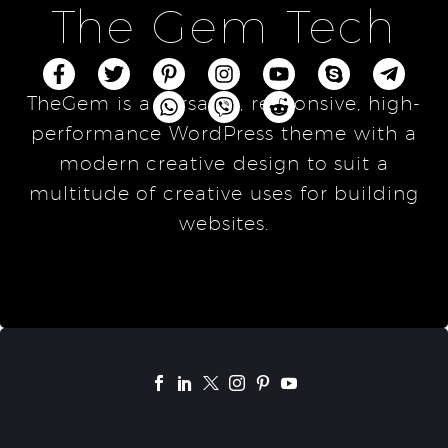
The Gem Tech
TheGem is a versatile, responsive, high-
performance WordPress theme with a
modern creative design to suit a
multitude of creative uses for building
websites.