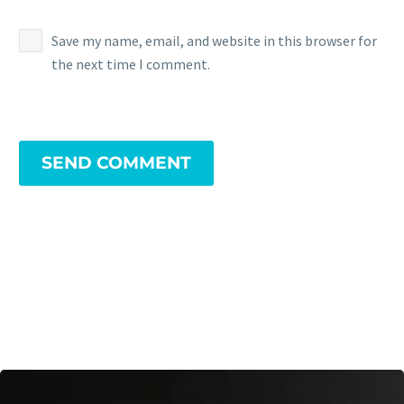
Save my name, email, and website in this browser for
the next time I comment.
SEND COMMENT