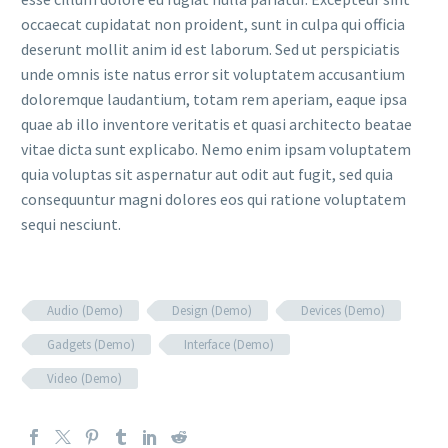
occaecat cupidatat non proident, sunt in culpa qui officia
deserunt mollit anim id est laborum. Sed ut perspiciatis
unde omnis iste natus error sit voluptatem accusantium
doloremque laudantium, totam rem aperiam, eaque ipsa
quae ab illo inventore veritatis et quasi architecto beatae
vitae dicta sunt explicabo. Nemo enim ipsam voluptatem
quia voluptas sit aspernatur aut odit aut fugit, sed quia
consequuntur magni dolores eos qui ratione voluptatem
sequi nesciunt.
Audio (Demo)
Design (Demo)
Devices (Demo)
Gadgets (Demo)
Interface (Demo)
Video (Demo)