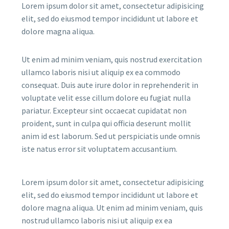
Lorem ipsum dolor sit amet, consectetur adipisicing
elit, sed do eiusmod tempor incididunt ut labore et
dolore magna aliqua.
Ut enim ad minim veniam, quis nostrud exercitation
ullamco laboris nisi ut aliquip ex ea commodo
consequat. Duis aute irure dolor in reprehenderit in
voluptate velit esse cillum dolore eu fugiat nulla
pariatur. Excepteur sint occaecat cupidatat non
proident, sunt in culpa qui officia deserunt mollit
anim id est laborum. Sed ut perspiciatis unde omnis
iste natus error sit voluptatem accusantium.
Lorem ipsum dolor sit amet, consectetur adipisicing
elit, sed do eiusmod tempor incididunt ut labore et
dolore magna aliqua. Ut enim ad minim veniam, quis
nostrud ullamco laboris nisi ut aliquip ex ea