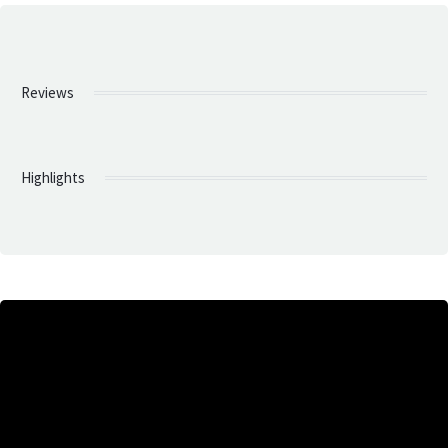
Reviews
Highlights