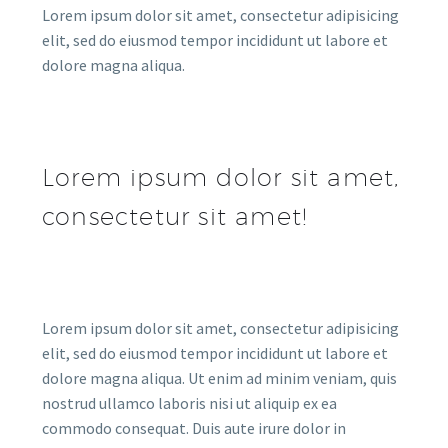
Lorem ipsum dolor sit amet, consectetur adipisicing
elit, sed do eiusmod tempor incididunt ut labore et
dolore magna aliqua.
Lorem ipsum dolor sit amet,
consectetur sit amet!
Lorem ipsum dolor sit amet, consectetur adipisicing
elit, sed do eiusmod tempor incididunt ut labore et
dolore magna aliqua. Ut enim ad minim veniam, quis
nostrud ullamco laboris nisi ut aliquip ex ea
commodo consequat. Duis aute irure dolor in