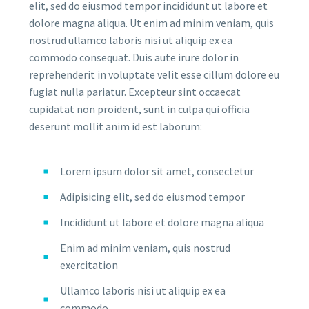
elit, sed do eiusmod tempor incididunt ut labore et
dolore magna aliqua. Ut enim ad minim veniam, quis
nostrud ullamco laboris nisi ut aliquip ex ea
commodo consequat. Duis aute irure dolor in
reprehenderit in voluptate velit esse cillum dolore eu
fugiat nulla pariatur. Excepteur sint occaecat
cupidatat non proident, sunt in culpa qui officia
deserunt mollit anim id est laborum:
Lorem ipsum dolor sit amet, consectetur
Adipisicing elit, sed do eiusmod tempor
Incididunt ut labore et dolore magna aliqua
Enim ad minim veniam, quis nostrud
exercitation
Ullamco laboris nisi ut aliquip ex ea
commodo