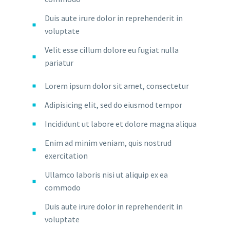
Duis aute irure dolor in reprehenderit in
voluptate
Velit esse cillum dolore eu fugiat nulla
pariatur
Lorem ipsum dolor sit amet, consectetur
Adipisicing elit, sed do eiusmod tempor
Incididunt ut labore et dolore magna aliqua
Enim ad minim veniam, quis nostrud
exercitation
Ullamco laboris nisi ut aliquip ex ea
commodo
Duis aute irure dolor in reprehenderit in
voluptate