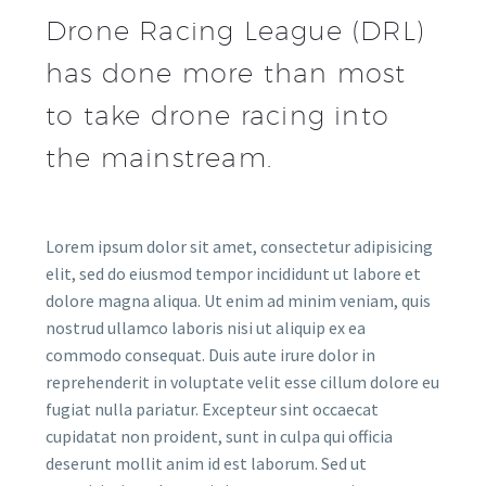
Drone Racing League (DRL)
has done more than most
to take drone racing into
the mainstream.
Lorem ipsum dolor sit amet, consectetur adipisicing
elit, sed do eiusmod tempor incididunt ut labore et
dolore magna aliqua. Ut enim ad minim veniam, quis
nostrud ullamco laboris nisi ut aliquip ex ea
commodo consequat. Duis aute irure dolor in
reprehenderit in voluptate velit esse cillum dolore eu
fugiat nulla pariatur. Excepteur sint occaecat
cupidatat non proident, sunt in culpa qui officia
deserunt mollit anim id est laborum. Sed ut