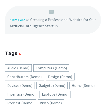
Creating a Professional Website for Your
Nikita Conn
on
Artificial Intelligence Startup
Tags
Audio (Demo)
Computers (Demo)
Contributors (Demo)
Design (Demo)
Devices (Demo)
Gadgets (Demo)
Home (Demo)
Interface (Demo)
Laptops (Demo)
Podcast (Demo)
Video (Demo)