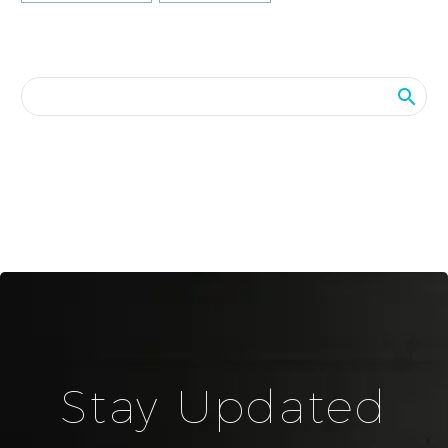
Stay Updated