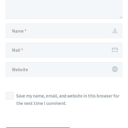
Save my name, email, and website in this browser for
the next time I comment.