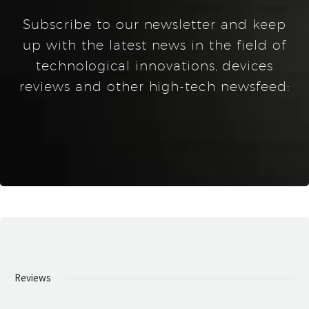
Subscribe to our newsletter and keep
up with the latest news in the field of
technological innovations, devices
reviews and other high-tech newsfeed:
Reviews